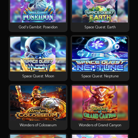
God's Gambit: Poseidon
Space Quest: Earth
Space Quest: Moon
Space Quest: Neptune
Wonders of Colosseum
Wonders of Grand Canyon