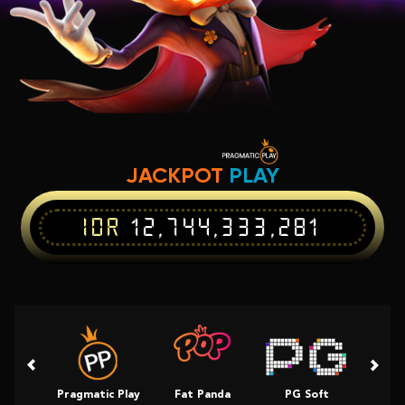
JACKPOT
PLAY
IDR
12,744,333,281
Pragmatic Play
Fat Panda
PG Soft
Slot