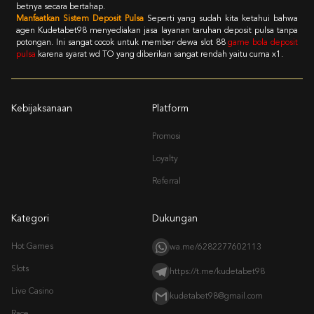
betnya secara bertahap.
Manfaatkan Sistem Deposit Pulsa
Seperti yang sudah kita ketahui bahwa
agen Kudetabet98 menyediakan jasa layanan taruhan deposit pulsa tanpa
potongan. Ini sangat cocok untuk member dewa slot 88
game bola deposit
pulsa
karena syarat wd TO yang diberikan sangat rendah yaitu cuma x1.
Kebijaksanaan
Platform
Promosi
Loyalty
Referral
Kategori
Dukungan
Hot Games
wa.me/6282277602113
Slots
https://t.me/kudetabet98
Live Casino
kudetabet98@gmail.com