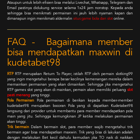
Ataupun untuk lebih efisien bisa melalui Livechat, Whatsapp, Telegram dan
Email pastinya didukung service selama 1x24 jam nonstop. Kepada anda
sehingga bisa menikmati permainan ini jauh lebih nyaman kapan dan
dimanapun ingin menikmati aldernalin
situs game bola dan slot
online.
FAQ - Bagaimana member
bisa mendapatkan maxwin di
kudetabet98
RTP
RTP merupakan Return To Player, istilah RTP oleh pemain slotking99
yang ingin mengetahui berapa besar kecilnya kemenangan mereka dalam
memainkan permainan yang akan dimainkan. Sehingga jika mengetahui
RTP games slot yang akan di mainkan, pemain akan memiliki peluang
slot
pasti menang
yang tinggi.
Pola Permainan
Pola permainan di berikan kepada member-member
kudetabet98 merupakan bocoran Pola yang di dapatkan Kudetabet98
langsung dari provider untuk membantu para member mendapatkan pola
main yang jitu. Sehingga kemungkinan JP ketika melakukan permainan
akan tinggi.
Trik bermain
Dalam bermain slot, para member wajib mengetahui trik
bermain agar bisa mendapatkan maxwin. Trik yang bisa di lakukan adalah
dengan melakukan Bet kecil dahulu kemudian jika TO naik di naikkan