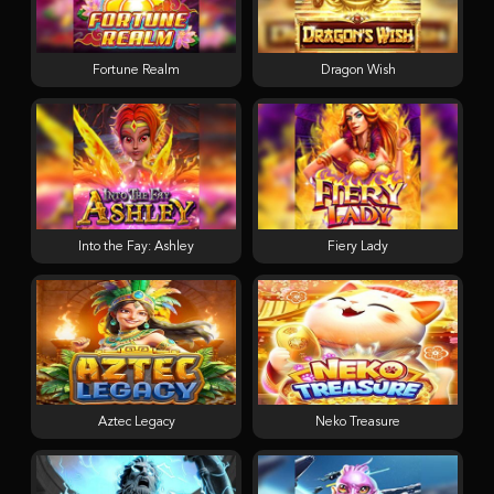
Fortune Realm
Dragon Wish
Into the Fay: Ashley
Fiery Lady
Aztec Legacy
Neko Treasure