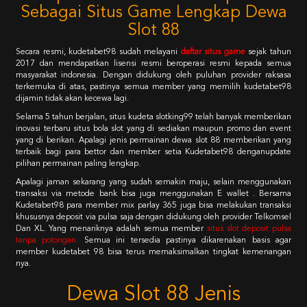
Sebagai Situs Game Lengkap Dewa
Slot 88
Secara resmi, kudetabet98 sudah melayani
daftar situs game
sejak tahun
2017 dan mendapatkan lisensi resmi beroperasi resmi kepada semua
masyarakat indonesia. Dengan didukung oleh puluhan provider raksasa
terkemuka di atas, pastinya semua member yang memilih kudetabet98
dijamin tidak akan kecewa lagi.
Selama 5 tahun berjalan, situs kudeta slotking99 telah banyak memberikan
inovasi terbaru situs bola slot yang di sediakan maupun promo dan event
yang di berikan. Apalagi jenis permainan dewa slot 88 memberikan yang
terbaik bagi para bettor dan member setia Kudetabet98 denganupdate
pilihan permainan paling lengkap.
Apalagi jaman sekarang yang sudah semakin maju, selain menggunakan
transaksi via metode bank bisa juga menggunakan E wallet . Bersama
Kudetabet98 para member mix parlay 365 juga bisa melakukan transaksi
khususnya deposit via pulsa saja dengan didukung oleh provider Telkomsel
Dan XL. Yang menariknya adalah semua member
situs slot deposit pulsa
tanpa potongan
.
Semua ini tersedia pastinya dikarenakan basis agar
member kudetabet 98 bisa terus memaksimalkan tingkat kemenangan
nya.
Dewa Slot 88 Jenis