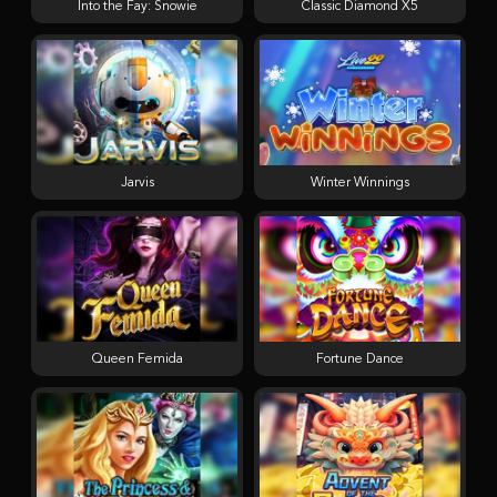
Into the Fay: Snowie
Classic Diamond X5
Jarvis
Winter Winnings
Queen Femida
Fortune Dance