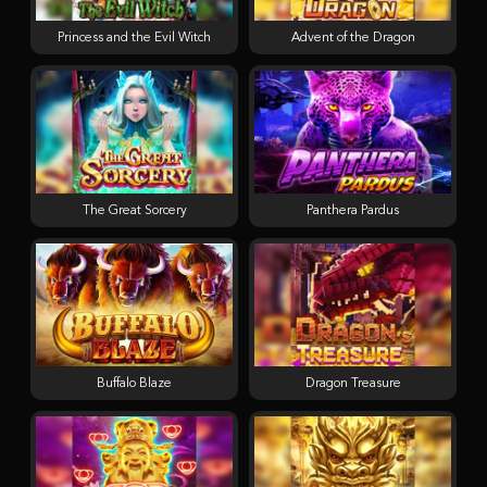
Princess and the Evil Witch
Advent of the Dragon
The Great Sorcery
Panthera Pardus
Buffalo Blaze
Dragon Treasure