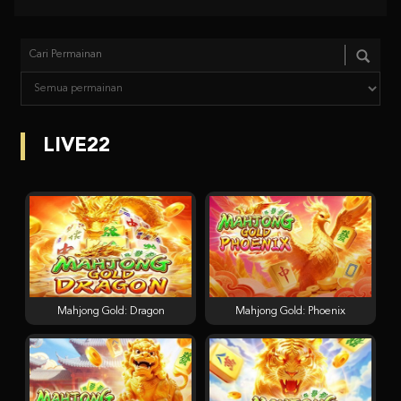
LIVE22
Mahjong Gold: Dragon
Mahjong Gold: Phoenix