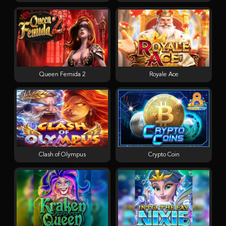
Queen Femida 2
Royale Ace
Clash of Olympus
Crypto Coin