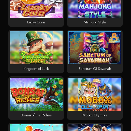
Lucky Coins
Mahjong Style
Kingdom of Luck
Sanctum Of Savanah
Bonsai of the Riches
Mobox Olympia