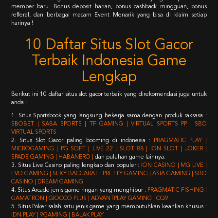
member baru. Bonus deposit harian, bonus cashback mingguan, bonus
refferal, dan berbagai macam Event Menarik yang bisa di klaim setiap
harinya !
10 Daftar Situs Slot Gacor
Terbaik Indonesia Game
Lengkap
Berikut ini 10 daftar situs slot gacor terbaik yang direkomendasi juga untuk
anda :
1. Situs Sportsbook yang langsung bekerja sama dengan produk raksasa :
SBOBET | SABA SPORTS | TF GAMING | VIRTUAL SPORTS PP | SBO
VIRTUAL SPORTS
2. Situs Slot Gacor paling booming di indonesia :
PRAGMATIC PLAY |
MICROGAMING | PG SOFT | LIVE 22 | SLOT 88 | ION SLOT | JOKER |
SPADE GAMING | HABANERO |
dan puluhan game lainnya.
3. Situs Live Casino paling lengkap dan populer :
ION CASINO | MG LIVE |
EVO GAMING | SEXY BACCARAT | PRETTY GAMING | ASIA GAMING | SBO
CASINO | DREAM GAMING
4. Situs Arcade jenis game ringan yang menghibur :
PRAGMATIC FISHING |
GAMATRON | GIOCCO PLUS | ADVANTPLAY GAMING | CQ9
5. Situs Poker salah satu jenis game yang membutuhkan keahlian khusus :
IDN PLAY | 9GAMING | BALAK PLAY