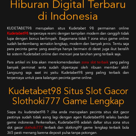
Hiburan Digital Terbaru
di Indonesia
KUDETABET98 merupakan situs Kudetabet 98 permainan online
Kudetabet98
terpercaya resmi dengan tampilan modern dan canggih tidak
lupa dengan bonus berlimpah. Bagaimana tidak ? zona situs game online
sudah berkembang semakin lengkap, modern dan banyak jenis. Tentu saja
para pecinta game yang awalnya hanya bermain di darat juga ikut beralih
ke sistem Kudetabet online dan mencari jasa taruhan yang terbaik saja.
Para artikel ini kita akan merekomendasikan
zona slot terbaik
yang paling
banyak peminat serta sudah dipercayai oleh ribuan member aktif.
Langsung saja saat ini yaitu Kudetabet98 yang paling terbaik dan
terpercaya untuk para kalangan pecinta game online.
Kudetabet98 Situs Slot Gacor
Slothoki777 Game Lengkap
Siapa itu kudetabet98 ? Jika anda merupakan pecinta situs slot gacor
pastinya sudah tidak asing lagi dengan agen Kudetabet98 selaku bandar
game indonesia. Perkenalkan, Kudetabet98 adalah daftar situs zona situs
slot gacor
slothoki777
terbaik dan slotking99 game lengkap terbaik bola
365 pasti menang karena deposit pulsa tanpa potongan.