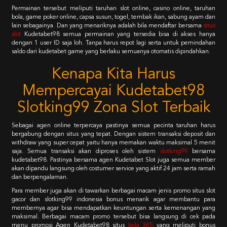
Permainan tersebut meliputi taruhan slot online, casino online, taruhan
bola, game poker online, capsa susun, togel, tembak ikan, sabung ayam dan
lain sebagainya. Dan yang menariknya adalah bila mendaftar bersama
situs
slot
Kudetabet98 semua permainan yang tersedia bisa di akses hanya
dengan 1 user ID saja loh. Tanpa harus repot lagi serta untuk pemindahan
saldo dari kudetabet game yang berlaku semuanya otomatis dipindahkan.
Kenapa Kita Harus
Mempercayai Kudetabet98
Slotking99 Zona Slot Terbaik
Sebagai agen online terpercaya pastinya semua pecinta taruhan harus
bergabung dengan situs yang tepat. Dengan sistem transaksi deposit dan
withdraw yang super cepat yaitu hanya memakan waktu maksimal 5 menit
saja. Semua transaksi akan diproses oleh sistem
slotking99
bersama
kudetabet98. Pastinya bersama agen Kudetabet Slot juga semua member
akan dipandu langsung oleh costumer service yang aktif 24 jam serta ramah
dan berpengalaman.
Para member juga akan di tawarkan berbagai macam jenis promo situs slot
gacor dan slotking99 indonesia bonus menarik agar membantu para
membernya agar bisa mendapatkan keuntungan serta kemenangan yang
maksimal. Berbagai macam promo tersebut bisa langsung di cek pada
menu promosi Agen Kudetabet98 situs
bola 365
yang meliputi bonus