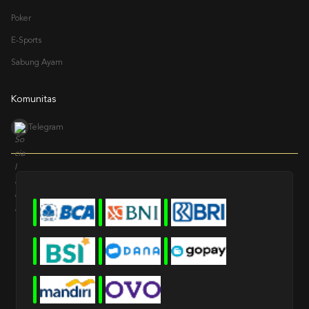
Poker
E-Sports
Sabung Ayam
Komunitas
Telegram