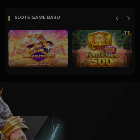
IDR
1,153,100.00
SLOTS GAME BARU
Mahjong Wins 3 – Black Scatter
h****0
IDR
1,142,400.00
Mahjong Wins 3 – Black Scatter
rahmads****t
IDR
1,113,000.00
Mahjong Wins 3 – Black Scatter
h****0
IDR
975,100.00
Gates of Olympus Super Scatter
nabi****8
IDR
970,150.00
Gates of Olympus Super Scatter