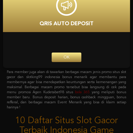
Mempercayai Kudetabet98
Slotking99 Zona Slot Terbaik
QRIS AUTO DEPOSIT
Sebagai agen online terpercaya pastinya semua pecinta taruhan harus
bergabung dengan situs yang tepat. Dengan sistem transaksi deposit dan
withdraw yang super cepat yaitu hanya memakan waktu maksimal 5 menit
saja. Semua transaksi akan diproses oleh sistem
slotking99
bersama
kudetabet98. Pastinya bersama agen Kudetabet Slot juga semua member
akan dipandu langsung oleh costumer service yang aktif 24 jam serta ramah
OK
dan berpengalaman.
Para member juga akan di tawarkan berbagai macam jenis promo situs slot
gacor dan slotking99 indonesia bonus menarik agar membantu para
membernya agar bisa mendapatkan keuntungan serta kemenangan yang
maksimal. Berbagai macam promo tersebut bisa langsung di cek pada
menu promosi Agen Kudetabet98 situs
bola 365
yang meliputi bonus
member baru. Bonus deposit harian, bonus cashback mingguan, bonus
refferal, dan berbagai macam Event Menarik yang bisa di klaim setiap
harinya !
10 Daftar Situs Slot Gacor
Terbaik Indonesia Game