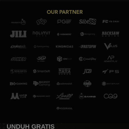
OUR PARTNER
UNDUH GRATIS
KUDETABET98