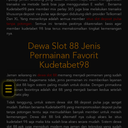
Kudetabet98 para member mix parlay 365 juga bisa melakukan transaksi
khususnya deposit via pulsa saja dengan didukung oleh provider Telkomsel
Dan XL. Yang menariknya adalah semua member
situs slot deposit pulsa
tanpa potongan
.
Semua ini tersedia pastinya dikarenakan basis agar
member kudetabet 98 bisa terus memaksimalkan tingkat kemenangan
nya.
Dewa Slot 88 Jenis
Permainan Favorit
Kudetabet98
Jaman sekarang ini
dewa slot 88
memang menjadi permainan yang sudah
KLIK DISINI!
mendominasi. Bagaimana tidak, jenis permainan ini memberikan layanan
dewa slot 88 login sistem paling mudah untuk dicoba. Dengan primadona
permainan favoritnya adalah slot 88 yang menjadi barisan kedua setelah
pragmatic play.
Tidak tanggung, untuk sistem dewa slot 88 deposit pulsa juga sangat
mudah. Bahkan bersama Kudetabet98 yang mempromosikan deposit pulsa
tanpa potongan tentu saja memudahkan banyak member untuk meraih
kemenangan. Dewa slot 88 link alternatif nya cukup akses ke situs
kudetabet 98 saja maka kita sudah bisa akses secara mudah. Sistem dewa
slot 88 apk juga mengikuti modern nya jaman dan teknologi yang sudah
berkembang pesat